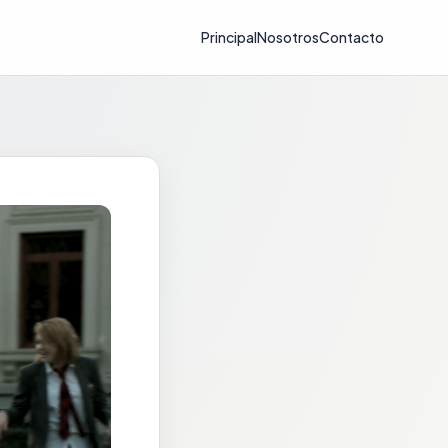
Principal
Nosotros
Contacto