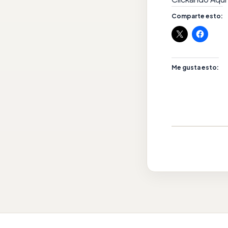
Comparte esto:
Me gusta esto: