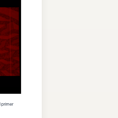
l primer