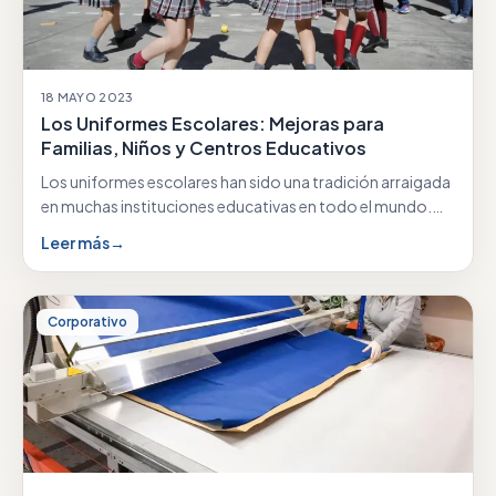
18 MAYO 2023
Los Uniformes Escolares: Mejoras para
Familias, Niños y Centros Educativos
Los uniformes escolares han sido una tradición arraigada
en muchas instituciones educativas en todo el mundo.…
Leer más
→
Corporativo