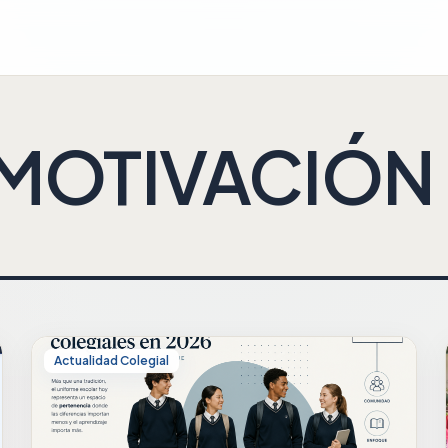
MOTIVACIÓN
Actualidad Colegial