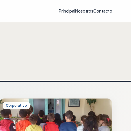
Principal
Nosotros
Contacto
Corporativo