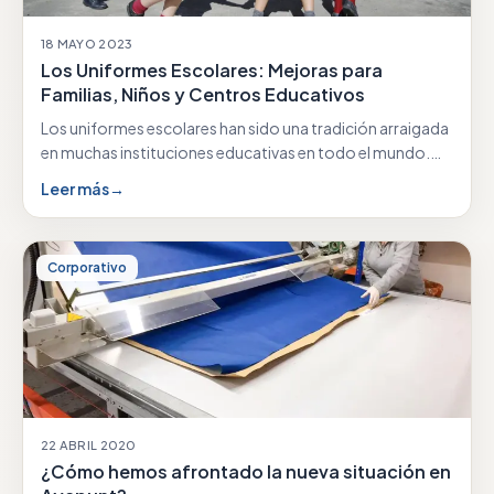
18 MAYO 2023
Los Uniformes Escolares: Mejoras para
Familias, Niños y Centros Educativos
Los uniformes escolares han sido una tradición arraigada
en muchas instituciones educativas en todo el mundo.…
Leer más
→
Corporativo
22 ABRIL 2020
¿Cómo hemos afrontado la nueva situación en