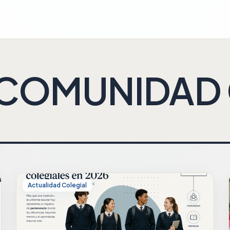
COMUNIDAD 
Actualidad Colegial