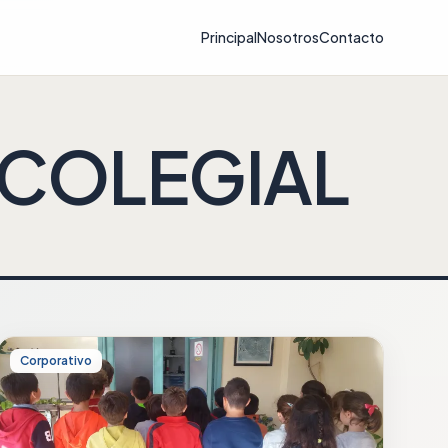
Principal
Nosotros
Contacto
COLEGIAL
Corporativo