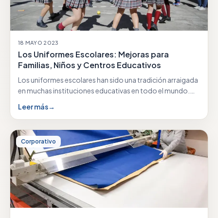
18 MAYO 2023
Los Uniformes Escolares: Mejoras para
Familias, Niños y Centros Educativos
Los uniformes escolares han sido una tradición arraigada
en muchas instituciones educativas en todo el mundo.…
Leer más
→
Corporativo