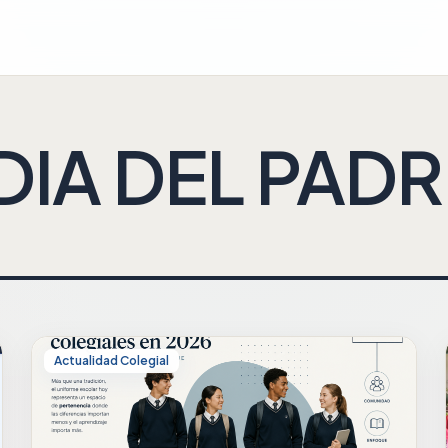
DIA DEL PADR
Actualidad Colegial