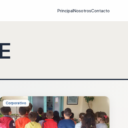
Principal
Nosotros
Contacto
E
Corporativo