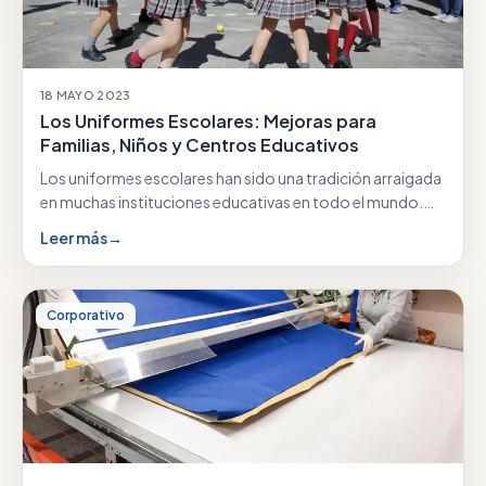
18 MAYO 2023
Los Uniformes Escolares: Mejoras para
Familias, Niños y Centros Educativos
Los uniformes escolares han sido una tradición arraigada
en muchas instituciones educativas en todo el mundo.…
Leer más
→
Corporativo