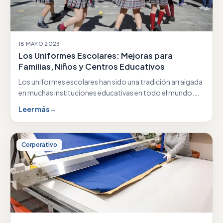
18 MAYO 2023
Los Uniformes Escolares: Mejoras para
Familias, Niños y Centros Educativos
Los uniformes escolares han sido una tradición arraigada
en muchas instituciones educativas en todo el mundo.…
Leer más
→
Corporativo