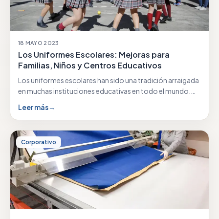
18 MAYO 2023
Los Uniformes Escolares: Mejoras para
Familias, Niños y Centros Educativos
Los uniformes escolares han sido una tradición arraigada
en muchas instituciones educativas en todo el mundo.…
Leer más
→
Corporativo