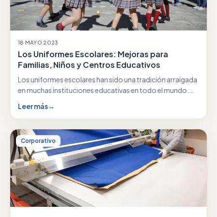
18 MAYO 2023
Los Uniformes Escolares: Mejoras para
Familias, Niños y Centros Educativos
Los uniformes escolares han sido una tradición arraigada
en muchas instituciones educativas en todo el mundo.…
Leer más
→
Corporativo