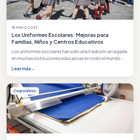
18 MAYO 2023
Los Uniformes Escolares: Mejoras para
Familias, Niños y Centros Educativos
Los uniformes escolares han sido una tradición arraigada
en muchas instituciones educativas en todo el mundo.…
Leer más
→
Corporativo