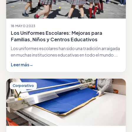
18 MAYO 2023
Los Uniformes Escolares: Mejoras para
Familias, Niños y Centros Educativos
Los uniformes escolares han sido una tradición arraigada
en muchas instituciones educativas en todo el mundo.…
Leer más
→
Corporativo