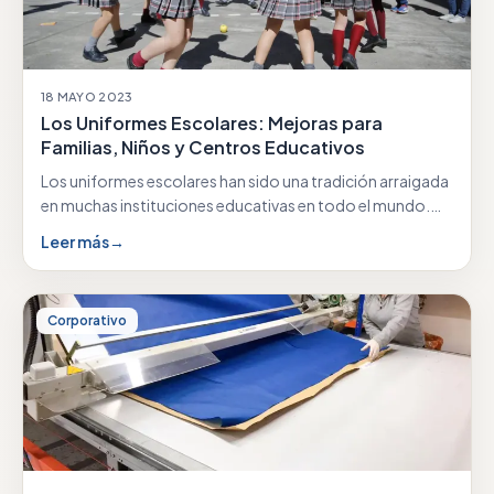
18 MAYO 2023
Los Uniformes Escolares: Mejoras para
Familias, Niños y Centros Educativos
Los uniformes escolares han sido una tradición arraigada
en muchas instituciones educativas en todo el mundo.…
Leer más
→
Corporativo