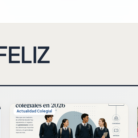
FELIZ
Actualidad Colegial