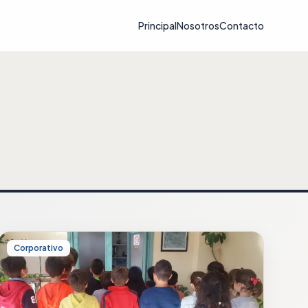
Principal
Nosotros
Contacto
Corporativo