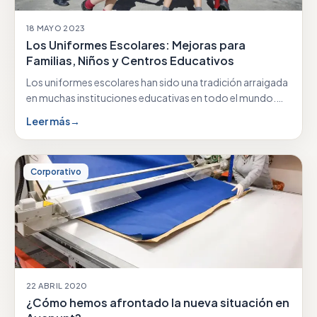
18 MAYO 2023
Los Uniformes Escolares: Mejoras para
Familias, Niños y Centros Educativos
Los uniformes escolares han sido una tradición arraigada
en muchas instituciones educativas en todo el mundo.…
Leer más
→
Corporativo
22 ABRIL 2020
¿Cómo hemos afrontado la nueva situación en