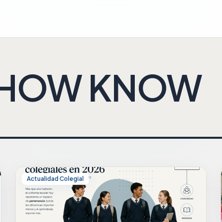
HOW KNOW
Actualidad Colegial