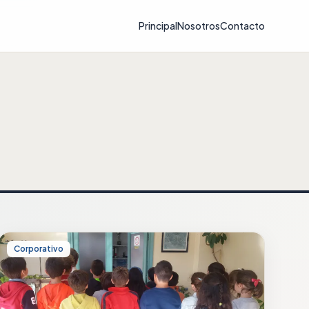
Principal
Nosotros
Contacto
Corporativo