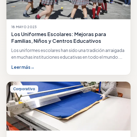
18 MAYO 2023
Los Uniformes Escolares: Mejoras para
Familias, Niños y Centros Educativos
Los uniformes escolares han sido una tradición arraigada
en muchas instituciones educativas en todo el mundo.…
Leer más
→
Corporativo