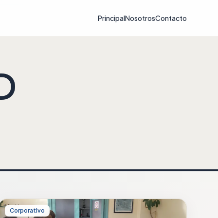
Principal
Nosotros
Contacto
D
Corporativo