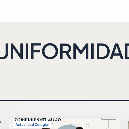
UNIFORMIDA
Actualidad Colegial